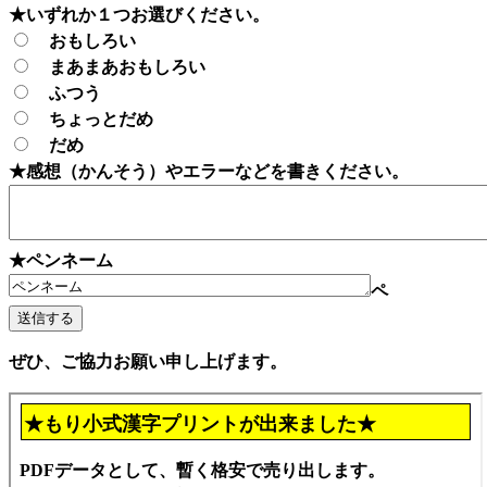
★いずれか１つお選びください。
おもしろい
まあまあおもしろい
ふつう
ちょっとだめ
だめ
★感想（かんそう）やエラーなどを書きください。
★ペンネーム
ペ
ぜひ、ご協力お願い申し上げます。