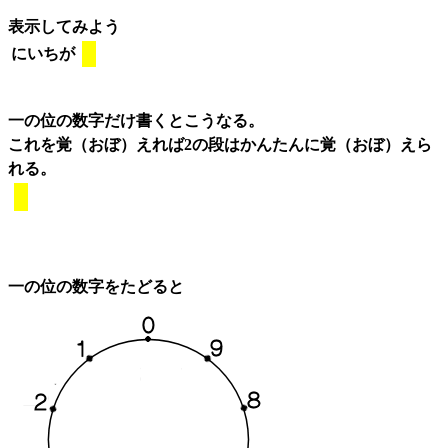
表示してみよう
にいちが
一の位の数字だけ書くとこうなる。
これを覚（おぼ）えれば2の段はかんたんに覚（おぼ）えら
れる。
一の位の数字をたどると