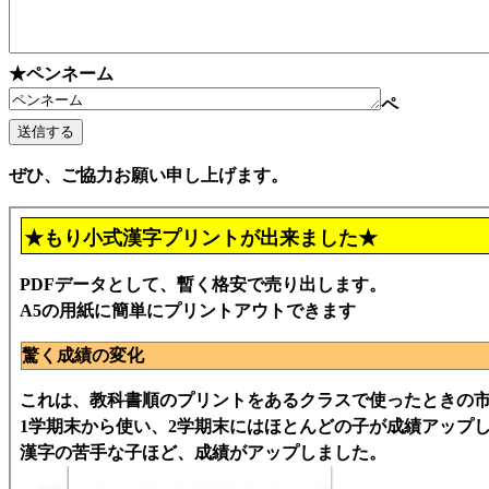
★ペンネーム
ペ
ぜひ、ご協力お願い申し上げます。