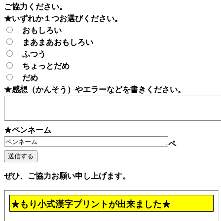
ご協力ください。
★いずれか１つお選びください。
おもしろい
まあまあおもしろい
ふつう
ちょっとだめ
だめ
★感想（かんそう）やエラーなどを書きください。
★ペンネーム
ペ
ぜひ、ご協力お願い申し上げます。