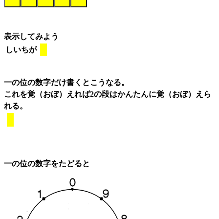
表示してみよう
しいちが
一の位の数字だけ書くとこうなる。
これを覚（おぼ）えれば2の段はかんたんに覚（おぼ）えら
れる。
一の位の数字をたどると