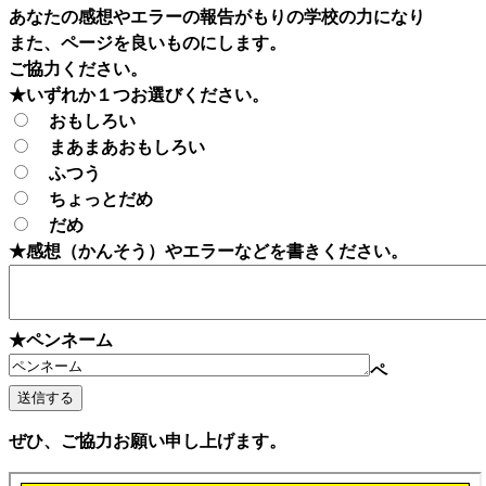
あなたの感想やエラーの報告がもりの学校の力になり
また、ページを良いものにします。
ご協力ください。
★いずれか１つお選びください。
おもしろい
まあまあおもしろい
ふつう
ちょっとだめ
だめ
★感想（かんそう）やエラーなどを書きください。
★ペンネーム
ペ
ぜひ、ご協力お願い申し上げます。