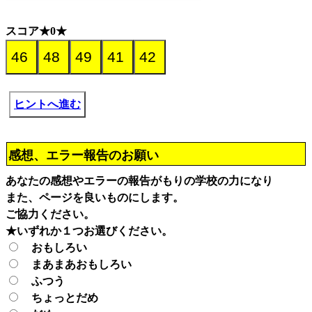
スコア★0★
ヒントへ進む
感想、エラー報告のお願い
あなたの感想やエラーの報告がもりの学校の力になり
また、ページを良いものにします。
ご協力ください。
★いずれか１つお選びください。
おもしろい
まあまあおもしろい
ふつう
ちょっとだめ