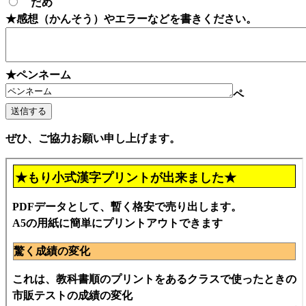
だめ
★感想（かんそう）やエラーなどを書きください。
★ペンネーム
ペ
ぜひ、ご協力お願い申し上げます。