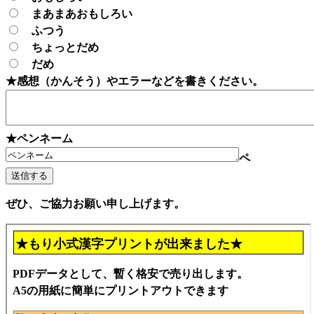
まあまあおもしろい
ふつう
ちょっとだめ
だめ
★感想（かんそう）やエラーなどを書きください。
★ペンネーム
ペ
ぜひ、ご協力お願い申し上げます。