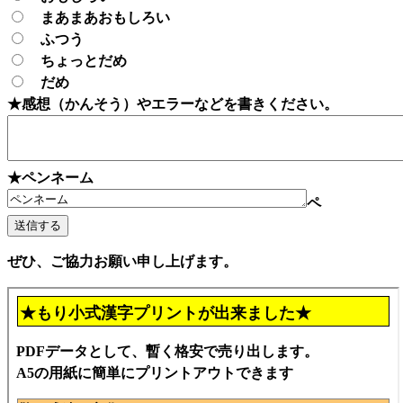
まあまあおもしろい
ふつう
ちょっとだめ
だめ
★感想（かんそう）やエラーなどを書きください。
★ペンネーム
ペ
ぜひ、ご協力お願い申し上げます。