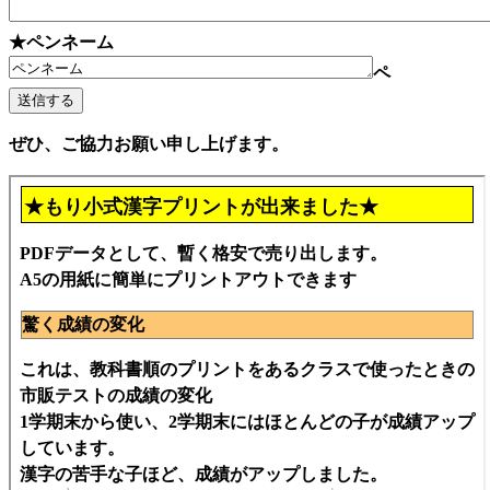
★ペンネーム
ペ
ぜひ、ご協力お願い申し上げます。