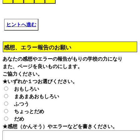
ヒントへ進む
感想、エラー報告のお願い
あなたの感想やエラーの報告がもりの学校の力になり
また、ページを良いものにします。
ご協力ください。
★いずれか１つお選びください。
おもしろい
まあまあおもしろい
ふつう
ちょっとだめ
だめ
★感想（かんそう）やエラーなどを書きください。