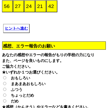
ヒントへ進む
感想、エラー報告のお願い
あなたの感想やエラーの報告がもりの学校の力になり
また、ページを良いものにします。
ご協力ください。
★いずれか１つお選びください。
おもしろい
まあまあおもしろい
ふつう
ちょっとだめ
だめ
★感想（かんそう）やエラーなどを書きください。