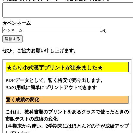
★ペンネーム
ペ
ぜひ、ご協力お願い申し上げます。