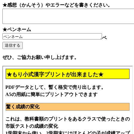
★感想（かんそう）やエラーなどを書きください。
★ペンネーム
ペ
ぜひ、ご協力お願い申し上げます。