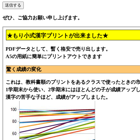
ぜひ、ご協力お願い申し上げます。