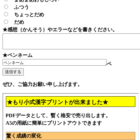
ふつう
ちょっとだめ
だめ
★感想（かんそう）やエラーなどを書きください。
★ペンネーム
ペ
ぜひ、ご協力お願い申し上げます。