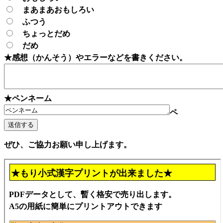
まあまあおもしろい
ふつう
ちょっとだめ
だめ
★感想（かんそう）やエラーなどを書きください。
★ペンネーム
ペ
ぜひ、ご協力お願い申し上げます。