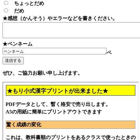
ちょっとだめ
だめ
★感想（かんそう）やエラーなどを書きください。
★ペンネーム
ペ
ぜひ、ご協力お願い申し上げます。