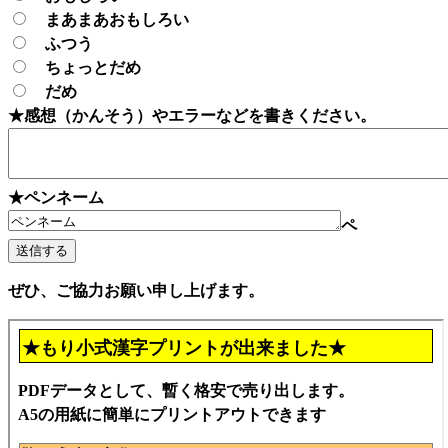
まあまあおもしろい
ふつう
ちょっとだめ
だめ
★感想（かんそう）やエラーなどを書きください。
★ペンネーム
ペ
ぜひ、ご協力お願い申し上げます。