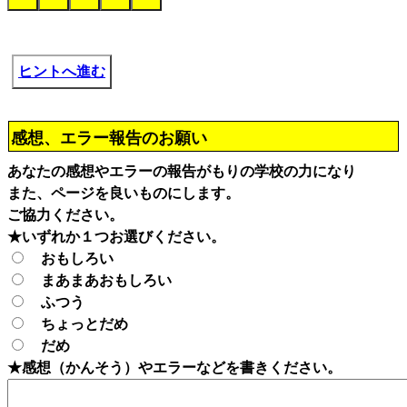
ヒントへ進む
感想、エラー報告のお願い
あなたの感想やエラーの報告がもりの学校の力になり
また、ページを良いものにします。
ご協力ください。
★いずれか１つお選びください。
おもしろい
まあまあおもしろい
ふつう
ちょっとだめ
だめ
★感想（かんそう）やエラーなどを書きください。