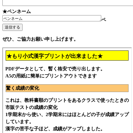
★ペンネーム
ペ
ぜひ、ご協力お願い申し上げます。