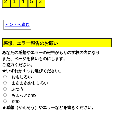
ヒントへ進む
感想、エラー報告のお願い
あなたの感想やエラーの報告がもりの学校の力になり
また、ページを良いものにします。
ご協力ください。
★いずれか１つお選びください。
おもしろい
まあまあおもしろい
ふつう
ちょっとだめ
だめ
★感想（かんそう）やエラーなどを書きください。