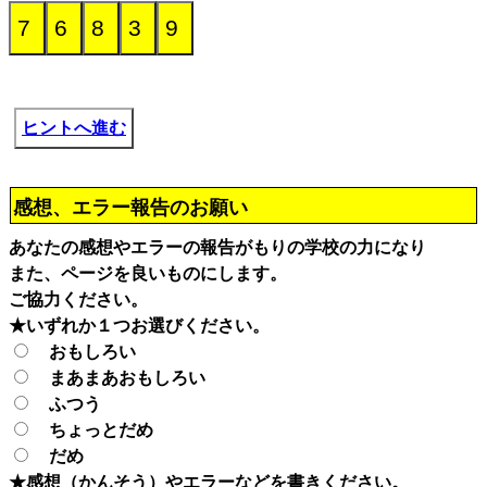
ヒントへ進む
感想、エラー報告のお願い
あなたの感想やエラーの報告がもりの学校の力になり
また、ページを良いものにします。
ご協力ください。
★いずれか１つお選びください。
おもしろい
まあまあおもしろい
ふつう
ちょっとだめ
だめ
★感想（かんそう）やエラーなどを書きください。