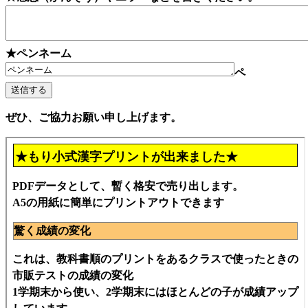
★ペンネーム
ペ
ぜひ、ご協力お願い申し上げます。