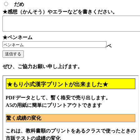
だめ
★感想（かんそう）やエラーなどを書きください。
★ペンネーム
ペ
ぜひ、ご協力お願い申し上げます。