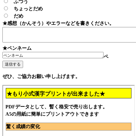
ふつう
ちょっとだめ
だめ
★感想（かんそう）やエラーなどを書きください。
★ペンネーム
ペ
ぜひ、ご協力お願い申し上げます。