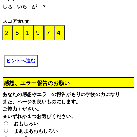
しち いち が ？
スコア★0★
ヒントへ進む
感想、エラー報告のお願い
あなたの感想やエラーの報告がもりの学校の力になり
また、ページを良いものにします。
ご協力ください。
★いずれか１つお選びください。
おもしろい
まあまあおもしろい