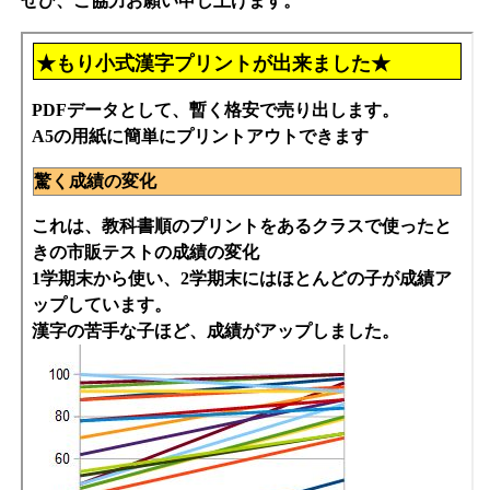
ぜひ、ご協力お願い申し上げます。