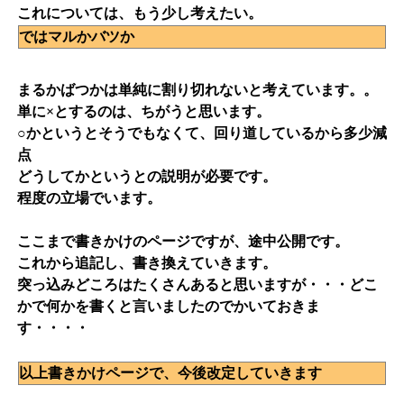
これについては、もう少し考えたい。
ではマルかバツか
まるかばつかは単純に割り切れないと考えています。。
単に×とするのは、ちがうと思います。
○かというとそうでもなくて、回り道しているから多少減
点
どうしてかというとの説明が必要です。
程度の立場でいます。
ここまで書きかけのページですが、途中公開です。
これから追記し、書き換えていきます。
突っ込みどころはたくさんあると思いますが・・・どこ
かで何かを書くと言いましたのでかいておきま
す・・・・
以上書きかけページで、今後改定していきます