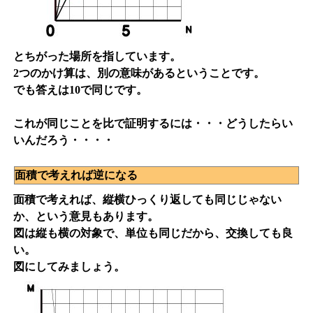
とちがった場所を指しています。
2つのかけ算は、別の意味があるということです。
でも答えは10で同じです。
これが同じことを比で証明するには・・・どうしたらい
いんだろう・・・・
面積で考えれば逆になる
面積で考えれば、縦横ひっくり返しても同じじゃない
か、という意見もあります。
図は縦も横の対象で、単位も同じだから、交換しても良
い。
図にしてみましょう。