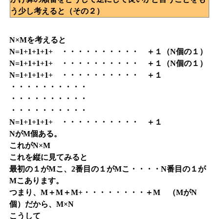
う少し考えると（その２）
N×Mを考えると
N=1+1+1+1+ ・・・・・・・・・・ ＋１（N個の１）
N=1+1+1+1+ ・・・・・・・・・・ ＋１（N個の１）
N=1+1+1+1+ ・・・・・・・・・・ ＋１
・・・・・・・・・・
・・・・・・・・・・
・・・・・・・・・・
N=1+1+1+1+ ・・・・・・・・・・ ＋１
NがM個ある。
これがN×M
これを縦に見てみると
最初の１がMこ、2番目の１がMこ・・・・N番目の１が
Mこあります。
つまり、M＋M＋M+・・・・・・・・＋M （MがN
個）だから、M×N
こうして