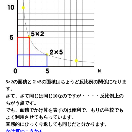
5×2の面積と２×5の面積はちょうど反比例の関係になりま
す。
さて、さて同じは同じ10なのですが・・・・反比例上の
ちがう点です。
でも、面積でかけ算を表すのは便利で、もりの学校でも
よく利用させてもらっています。
直感的にひっくり返しても同じだと分かります。
かけ算のこうかん