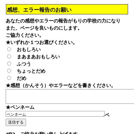
感想、エラー報告のお願い
あなたの感想やエラーの報告がもりの学校の力になり
また、ページを良いものにします。
ご協力ください。
★いずれか１つお選びください。
おもしろい
まあまあおもしろい
ふつう
ちょっとだめ
だめ
★感想（かんそう）やエラーなどを書きください。
★ペンネーム
ペ