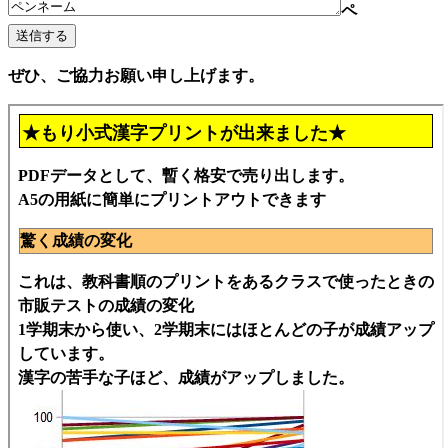
ペ
ぜひ、ご協力お願い申し上げます。