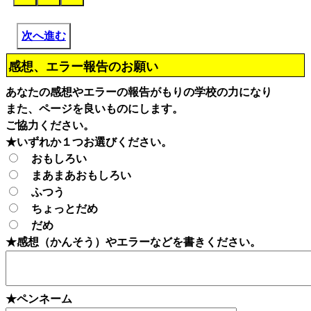
次へ進む
感想、エラー報告のお願い
あなたの感想やエラーの報告がもりの学校の力になり
また、ページを良いものにします。
ご協力ください。
★いずれか１つお選びください。
おもしろい
まあまあおもしろい
ふつう
ちょっとだめ
だめ
★感想（かんそう）やエラーなどを書きください。
★ペンネーム