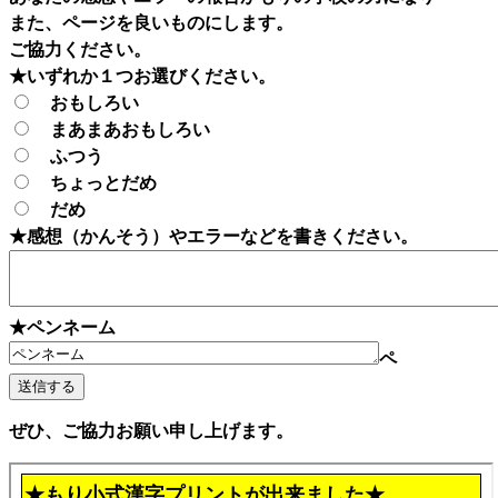
また、ページを良いものにします。
ご協力ください。
★いずれか１つお選びください。
おもしろい
まあまあおもしろい
ふつう
ちょっとだめ
だめ
★感想（かんそう）やエラーなどを書きください。
★ペンネーム
ペ
ぜひ、ご協力お願い申し上げます。