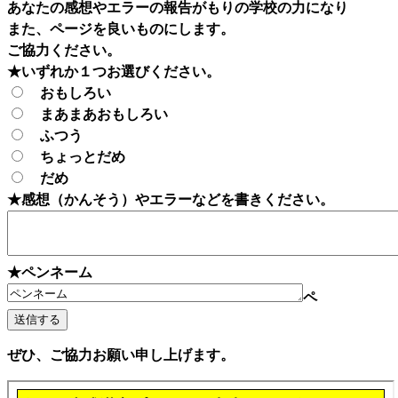
あなたの感想やエラーの報告がもりの学校の力になり
また、ページを良いものにします。
ご協力ください。
★いずれか１つお選びください。
おもしろい
まあまあおもしろい
ふつう
ちょっとだめ
だめ
★感想（かんそう）やエラーなどを書きください。
★ペンネーム
ペ
ぜひ、ご協力お願い申し上げます。