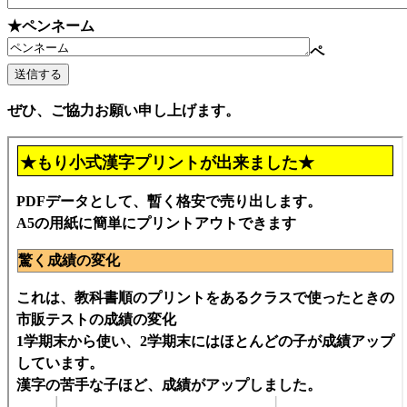
★ペンネーム
ペ
ぜひ、ご協力お願い申し上げます。