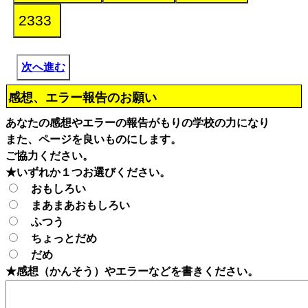
次へ進む
感想、エラー報告のお願い
あなたの感想やエラーの報告がもりの学校の力になり
また、ページを良いものにします。
ご協力ください。
★いずれか１つお選びください。
おもしろい
まあまあおもしろい
ふつう
ちょっとだめ
だめ
★感想（かんそう）やエラーなどを書きください。