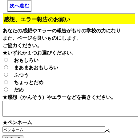
次へ進む
感想、エラー報告のお願い
あなたの感想やエラーの報告がもりの学校の力になり
また、ページを良いものにします。
ご協力ください。
★いずれか１つお選びください。
おもしろい
まあまあおもしろい
ふつう
ちょっとだめ
だめ
★感想（かんそう）やエラーなどを書きください。
★ペンネーム
ペ