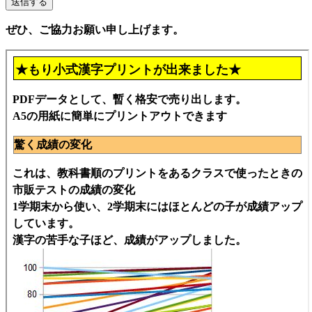
ぜひ、ご協力お願い申し上げます。