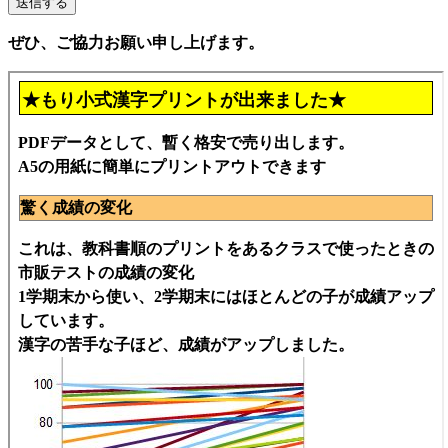
ぜひ、ご協力お願い申し上げます。