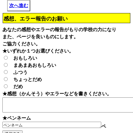
次へ進む
感想、エラー報告のお願い
あなたの感想やエラーの報告がもりの学校の力になり
また、ページを良いものにします。
ご協力ください。
★いずれか１つお選びください。
おもしろい
まあまあおもしろい
ふつう
ちょっとだめ
だめ
★感想（かんそう）やエラーなどを書きください。
★ペンネーム
ペ