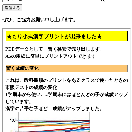
ペ
ぜひ、ご協力お願い申し上げます。