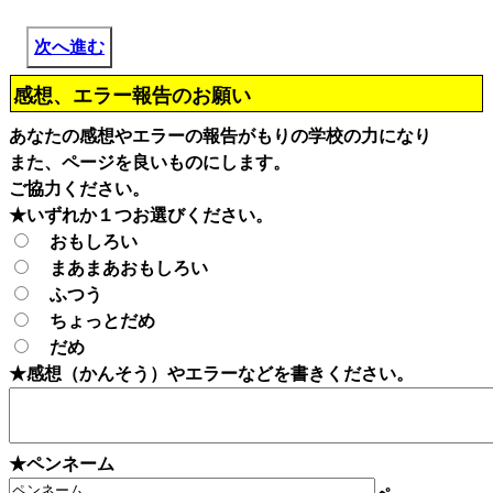
次へ進む
感想、エラー報告のお願い
あなたの感想やエラーの報告がもりの学校の力になり
また、ページを良いものにします。
ご協力ください。
★いずれか１つお選びください。
おもしろい
まあまあおもしろい
ふつう
ちょっとだめ
だめ
★感想（かんそう）やエラーなどを書きください。
★ペンネーム