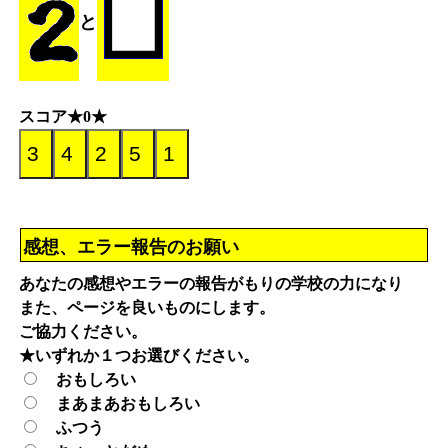
と
スコア★0★
感想、エラー報告のお願い
あなたの感想やエラーの報告がもりの学校の力になり
また、ページを良いものにします。
ご協力ください。
★いずれか１つお選びください。
おもしろい
まあまあおもしろい
ふつう