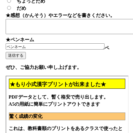
ちょっとだめ
だめ
★感想（かんそう）やエラーなどを書きください。
★ペンネーム
ペ
ぜひ、ご協力お願い申し上げます。