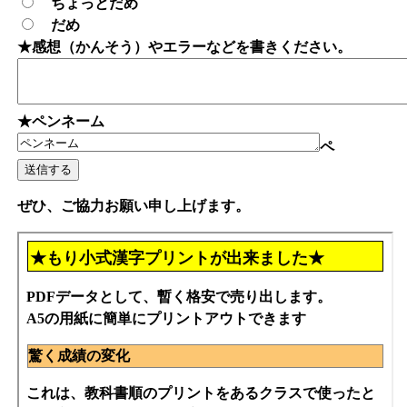
ちょっとだめ
だめ
★感想（かんそう）やエラーなどを書きください。
★ペンネーム
ペ
ぜひ、ご協力お願い申し上げます。