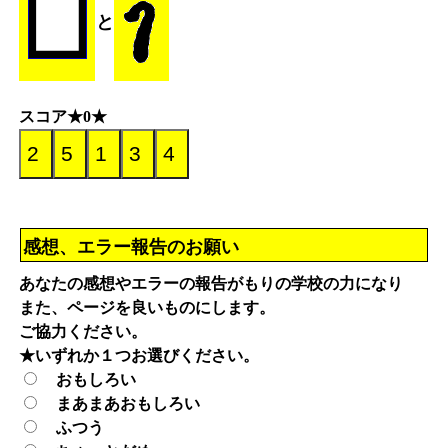
と
スコア★0★
感想、エラー報告のお願い
あなたの感想やエラーの報告がもりの学校の力になり
また、ページを良いものにします。
ご協力ください。
★いずれか１つお選びください。
おもしろい
まあまあおもしろい
ふつう