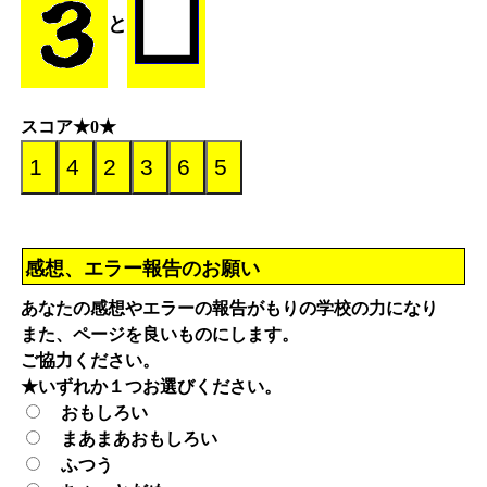
と
スコア★0★
感想、エラー報告のお願い
あなたの感想やエラーの報告がもりの学校の力になり
また、ページを良いものにします。
ご協力ください。
★いずれか１つお選びください。
おもしろい
まあまあおもしろい
ふつう