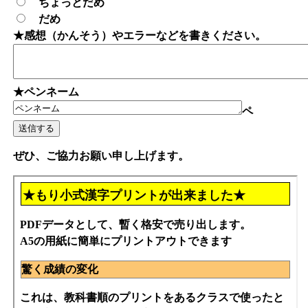
ちょっとだめ
だめ
★感想（かんそう）やエラーなどを書きください。
★ペンネーム
ペ
ぜひ、ご協力お願い申し上げます。