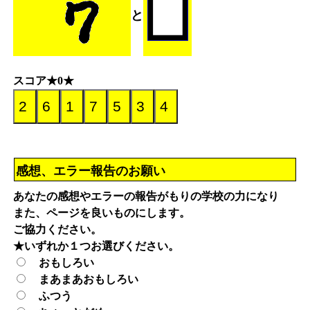
と
スコア★0★
感想、エラー報告のお願い
あなたの感想やエラーの報告がもりの学校の力になり
また、ページを良いものにします。
ご協力ください。
★いずれか１つお選びください。
おもしろい
まあまあおもしろい
ふつう