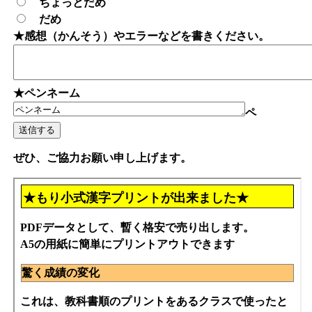
ちょっとだめ
だめ
★感想（かんそう）やエラーなどを書きください。
★ペンネーム
ペ
ぜひ、ご協力お願い申し上げます。