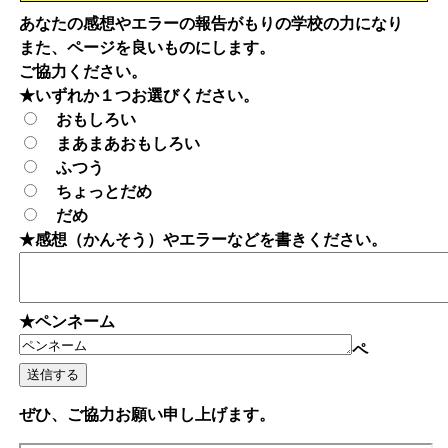
あなたの感想やエラーの報告がもりの学校の力になり
また、ページを良いものにします。
ご協力ください。
★いずれか１つお選びください。
おもしろい
まあまあおもしろい
ふつう
ちょっとだめ
だめ
★感想（かんそう）やエラーなどを書きください。
★ペンネーム
ペ
ぜひ、ご協力お願い申し上げます。