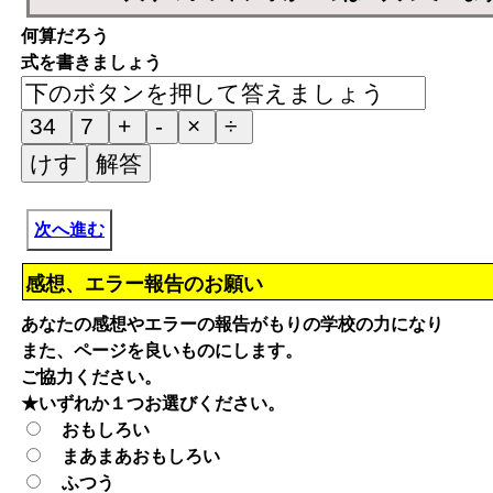
何算だろう
式を書きましょう
次へ進む
感想、エラー報告のお願い
あなたの感想やエラーの報告がもりの学校の力になり
また、ページを良いものにします。
ご協力ください。
★いずれか１つお選びください。
おもしろい
まあまあおもしろい
ふつう