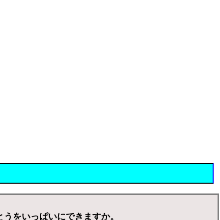
とうをいっぱいにできますか。