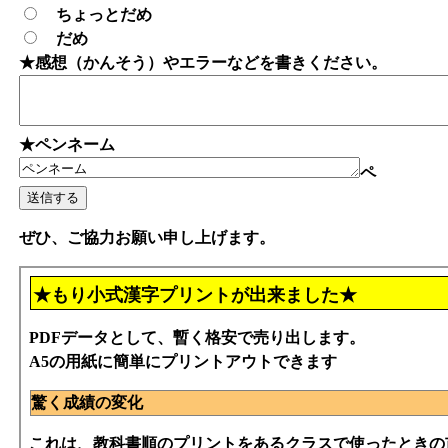
ちょっとだめ
だめ
★感想（かんそう）やエラーなどを書きください。
★ペンネーム
ペ
ぜひ、ご協力お願い申し上げます。