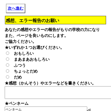
次へ進む
感想、エラー報告のお願い
あなたの感想やエラーの報告がもりの学校の力になり
また、ページを良いものにします。
ご協力ください。
★いずれか１つお選びください。
おもしろい
まあまあおもしろい
ふつう
ちょっとだめ
だめ
★感想（かんそう）やエラーなどを書きください。
★ペンネーム
ペ