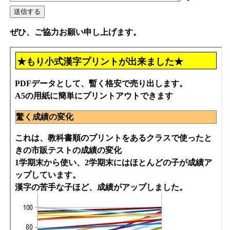
ぜひ、ご協力お願い申し上げます。