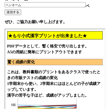
ペ
ぜひ、ご協力お願い申し上げます。