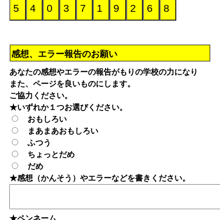
感想、エラー報告のお願い
あなたの感想やエラーの報告がもりの学校の力になり
また、ページを良いものにします。
ご協力ください。
★いずれか１つお選びください。
おもしろい
まあまあおもしろい
ふつう
ちょっとだめ
だめ
★感想（かんそう）やエラーなどを書きください。
★ペンネーム