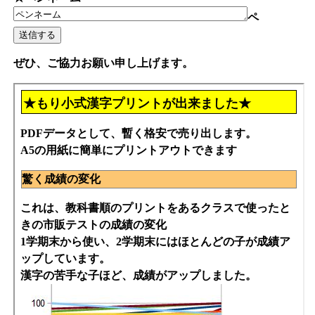
ペ
ぜひ、ご協力お願い申し上げます。