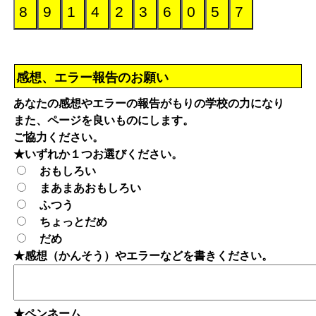
感想、エラー報告のお願い
あなたの感想やエラーの報告がもりの学校の力になり
また、ページを良いものにします。
ご協力ください。
★いずれか１つお選びください。
おもしろい
まあまあおもしろい
ふつう
ちょっとだめ
だめ
★感想（かんそう）やエラーなどを書きください。
★ペンネーム