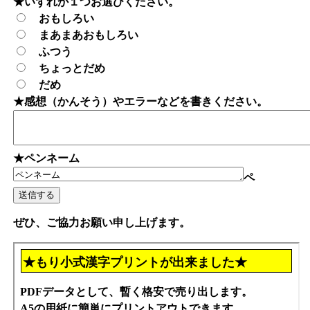
★いずれか１つお選びください。
おもしろい
まあまあおもしろい
ふつう
ちょっとだめ
だめ
★感想（かんそう）やエラーなどを書きください。
★ペンネーム
ペ
ぜひ、ご協力お願い申し上げます。