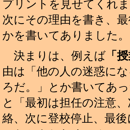
プリントを見せてくれま
次にその理由を書き、最
かを書いてありました。
決まりは、例えば
「授
由は「他の人の迷惑にな
ろだ。」とか書いてあっ
と「最初は担任の注意、
絡、次に登校停止、最後