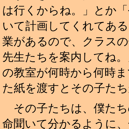
は行くからね。」とか「
いて計画してくれてある
業があるので、クラスの
先生たちを案内してね。
の教室が何時から何時ま
た紙を渡すとその子たち
その子たちは、僕たち
命聞いて分かるように、