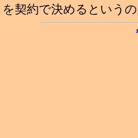
を契約で決めるというの