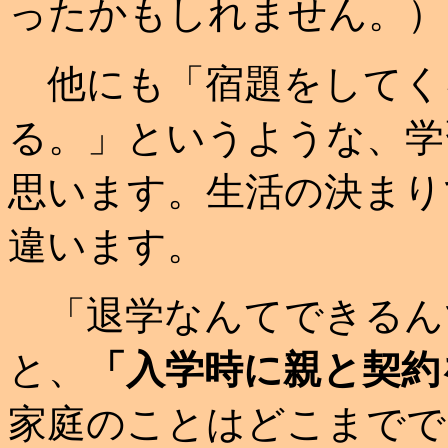
ったかもしれません。）
他にも「宿題をしてく
る。」というような、学
思います。生活の決まり
違います。
「退学なんてできるん
と、
「入学時に親と契約
家庭のことはどこまでで