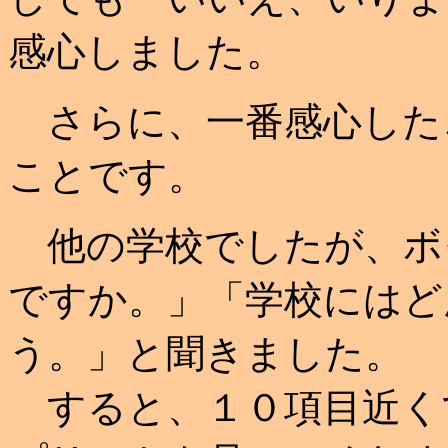
感心しました。
さらに、一番感心した
ことです。
他の学校でしたが、ボ
ですか。」「学校にはど
う。」と聞きました。
すると、１０項目近く