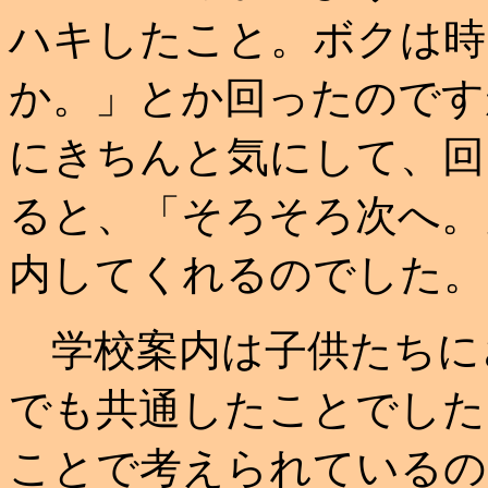
ハキしたこと。ボクは時
か。」とか回ったのです
にきちんと気にして、回
ると、「そろそろ次へ。
内してくれるのでした。
学校案内は子供たちに
でも共通したことでした
ことで考えられているの