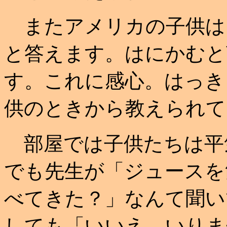
またアメリカの子供は
と答えます。はにかむと
す。これに感心。はっき
供のときから教えられて
部屋では子供たちは平
でも先生が「ジュースを
べてきた？」なんて聞い
しても「いいえ、いりま