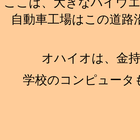
ここは、大きなハイウ
自動車工場はこの道路
オハイオは、金
学校のコンピュータ