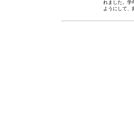
れました。学
ようにして、