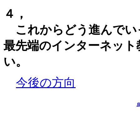
４，
これからどう進んでい
最先端のインターネット
い。
今後の方向