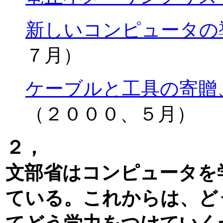
新しいコンピュータの
７月）
ケーブルと工具の寄贈
（２０００、５月）
２，
文部省はコンピュータを
ている。これからは、ど