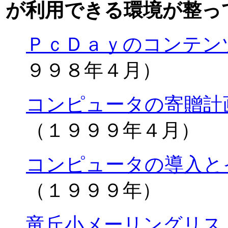
が利用できる環境が整っ
ＰｃＤａｙのコンテン
９９８年４月）
コンピュータの寄贈計
（１９９９年４月）
コンピュータの導入と
（１９９９年）
竜丘小メーリングリス