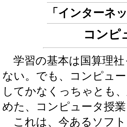
「インターネ
コンピ
学習の基本は国算理社
ない。でも、コンピュー
してかなくっちゃとも、
めた、コンピュータ授業
これは、今あるソフト