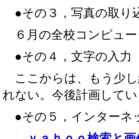
●その３，写真の取り
６月の全校コンピュー
●その４，文字の入力
ここからは、もう少し
れない。今後計画してい
●その５，インターネ
ｙａｈｏｏ検索と画