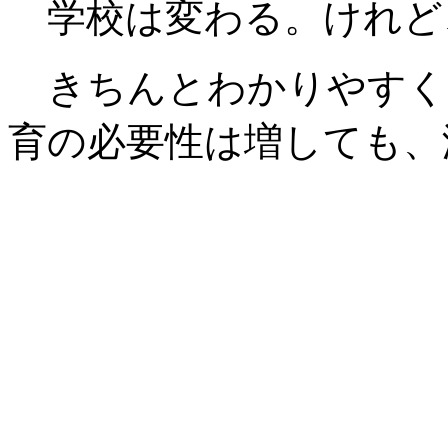
学校は変わる。けれど
きちんとわかりやすく
育の必要性は増しても、