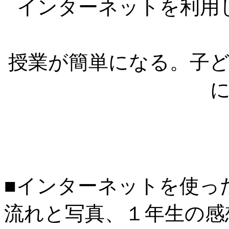
インターネットを利用
授業が簡単になる。子
■インターネットを使っ
流れと写真、１年生の