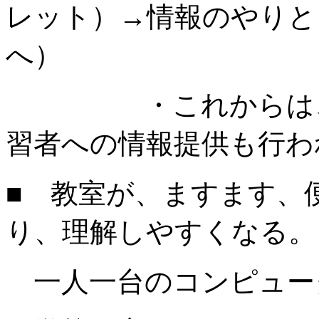
レット）→情報のやりと
へ）
・これからは、学
習者への情報提供も行わ
■ 教室が、ますます、
り、理解しやすくなる。
一人一台のコンピュー