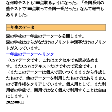
な何時テストも100点取るようになった。「全国系列の
塾テストで100点取って全国一番だった」なんて報告も
ありました。
一年生のデータ
森の学校の一年生のデーターを公開します。
森の学校はひらがなだけのプリントや漢字だけのプリン
トが入っています。
一年生のデーターへリンク
（CSVデータです、これはエクセルでも読み込めま
す。またCSVはテキストだけですので安全です。）
（またこのデーターは個人で思いつくまま１から作成し
たもので、他のデーターを利用したものではありません
ので著作権をクリアしています。個人用として、また利
用者の学級で、商用ではなく個人で利用すくことは自由
にします。）
2022/08/11