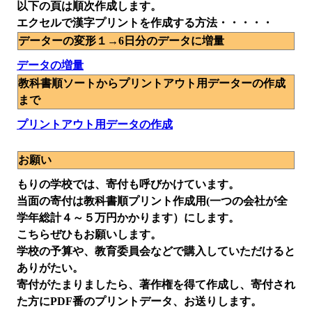
以下の頁は順次作成します。
エクセルで漢字プリントを作成する方法・・・・・
データーの変形１→6日分のデータに増量
データの増量
教科書順ソートからプリントアウト用データーの作成
まで
プリントアウト用データの作成
お願い
もりの学校では、寄付も呼びかけています。
当面の寄付は教科書順プリント作成用(一つの会社が全
学年総計４～５万円かかります）にします。
こちらぜひもお願いします。
学校の予算や、教育委員会などで購入していただけると
ありがたい。
寄付がたまりましたら、著作権を得て作成し、寄付され
た方にPDF番のプリントデータ、お送りします。