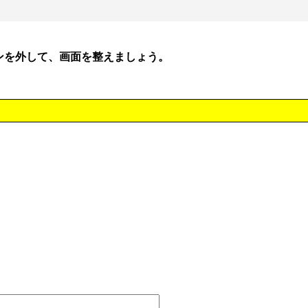
ジンを外して、画面を整えましょう。