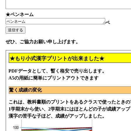
★ペンネーム
ペ
ぜひ、ご協力お願い申し上げます。