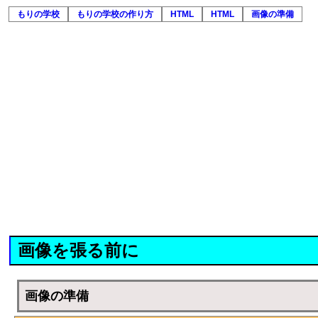
もりの学校
もりの学校の作り方
HTML
HTML
画像の準備
画像を張る前に
画像の準備