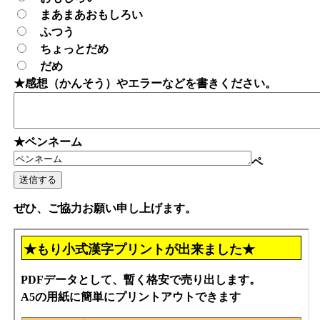
まあまあおもしろい
ふつう
ちょっとだめ
だめ
★感想（かんそう）やエラーなどを書きください。
★ペンネーム
ペ
ぜひ、ご協力お願い申し上げます。