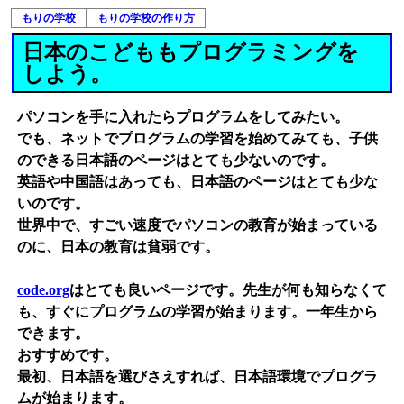
もりの学校
もりの学校の作り方
日本のこどももプログラミングを
しよう。
パソコンを手に入れたらプログラムをしてみたい。
でも、ネットでプログラムの学習を始めてみても、子供
のできる日本語のページはとても少ないのです。
英語や中国語はあっても、日本語のページはとても少な
いのです。
世界中で、すごい速度でパソコンの教育が始まっている
のに、日本の教育は貧弱です。
code.org
はとても良いページです。先生が何も知らなくて
も、すぐにプログラムの学習が始まります。一年生から
できます。
おすすめです。
最初、日本語を選びさえすれば、日本語環境でプログラ
ムが始まります。