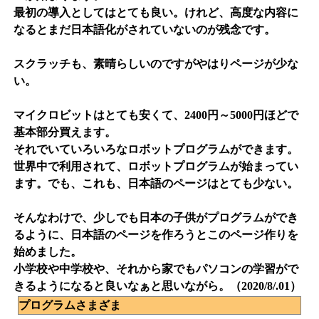
最初の導入としてはとても良い。けれど、高度な内容に
なるとまだ日本語化がされていないのが残念です。
スクラッチも、素晴らしいのですがやはりページが少な
い。
マイクロビットはとても安くて、2400円～5000円ほどで
基本部分買えます。
それでいていろいろなロボットプログラムができます。
世界中で利用されて、ロボットプログラムが始まってい
ます。でも、これも、日本語のページはとても少ない。
そんなわけで、少しでも日本の子供がプログラムができ
るように、日本語のページを作ろうとこのページ作りを
始めました。
小学校や中学校や、それから家でもパソコンの学習がで
きるようになると良いなぁと思いながら。（2020/8/.01）
プログラムさまざま