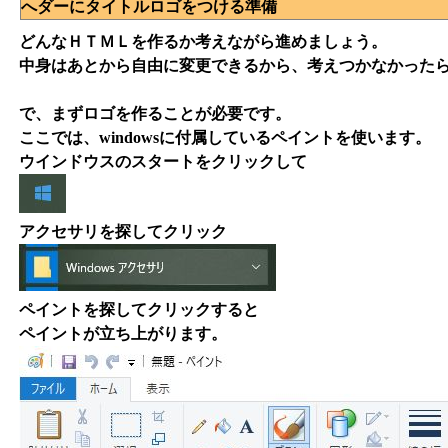
へダーにタイトルロゴをつける準備
どんなＨＴＭＬを作るか考えながら進めましょう。
中身はあとから自由に変更できるから、考えつかなかった
で、まずロゴを作ることが必要です。
ここでは、windowsに付属しているペイントを使います。
ウインドウスのスタートをクリックして
アクセサリを探してクリック
ペイントを探してクリックすると
ペイントが立ち上がります。