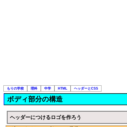
もりの学校
理科
中学
HTML
ヘッダーとCSS
ボディ部分の構造
ヘッダーにつけるロゴを作ろう