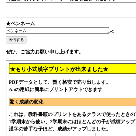
★ペンネーム
ペ
ぜひ、ご協力お願い申し上げます。