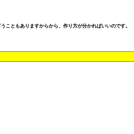
言うこともありますからから、作り方が分かればいいのです。