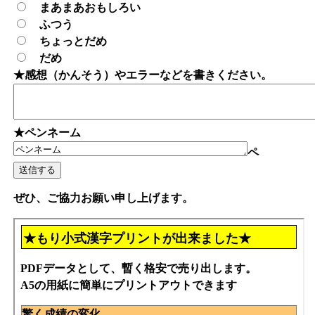
まあまあおもしろい
ふつう
ちょっとだめ
だめ
★感想（かんそう）やエラーなどを書きください。
★ペンネーム
ペ
ぜひ、ご協力お願い申し上げます。