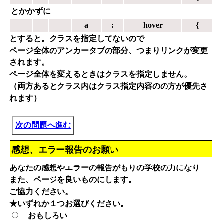
とかかずに
a
:
hover
{
とすると。クラスを指定してないので
ページ全体のアンカータブの部分、つまりリンクが変更
されます。
ページ全体を変えるときはクラスを指定しません。
（両方あるとクラス内はクラス指定内容のの方が優先さ
れます）
次の問題へ進む
感想、エラー報告のお願い
あなたの感想やエラーの報告がもりの学校の力になり
また、ページを良いものにします。
ご協力ください。
★いずれか１つお選びください。
おもしろい