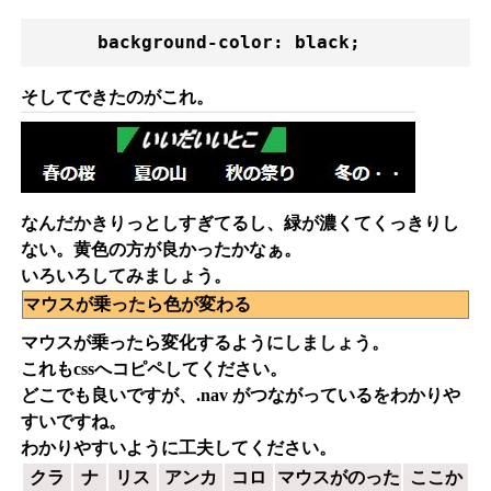
      background-color: black; 
そしてできたのがこれ。
なんだかきりっとしすぎてるし、緑が濃くてくっきりし
ない。黄色の方が良かったかなぁ。
いろいろしてみましょう。
マウスが乗ったら色が変わる
マウスが乗ったら変化するようにしましょう。
これもcssへコピペしてください。
どこでも良いですが、.nav がつながっているをわかりや
すいですね。
わかりやすいように工夫してください。
クラ
ナ
リス
アンカ
コロ
マウスがのった
ここか