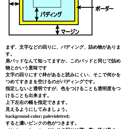
まず、文字などの回りに、パディング、詰め物がありま
す。
肩パッドなんて知ってますか、このパッドと同じで詰め
物とかいう意味です
文字の回りにすぐ枠があると読みにくい、そこで何かを
つめてすきまを空けるのがパディングです。
指定しないと透明ですが、色をつけることも透明度をつ
けることも出来ます。
上下左右の幅を指定できます。
見えるようにしてみましょう。
background-color: palevioletred;
すると濃いピンクの色がつきます。