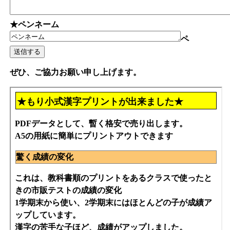
★ペンネーム
ペ
ぜひ、ご協力お願い申し上げます。