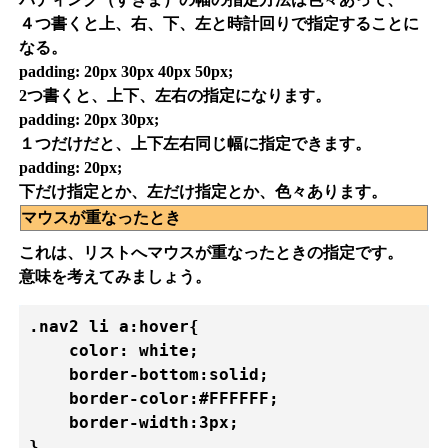
４つ書くと上、右、下、左と時計回りで指定することに
なる。
padding: 20px 30px 40px 50px;
2つ書くと、上下、左右の指定になります。
padding: 20px 30px;
１つだけだと、上下左右同じ幅に指定できます。
padding: 20px;
下だけ指定とか、左だけ指定とか、色々あります。
マウスが重なったとき
これは、リストへマウスが重なったときの指定です。
意味を考えてみましょう。
.nav2 li a:hover{

    color: white;

    border-bottom:solid;

    border-color:#FFFFFF;

    border-width:3px;

} 