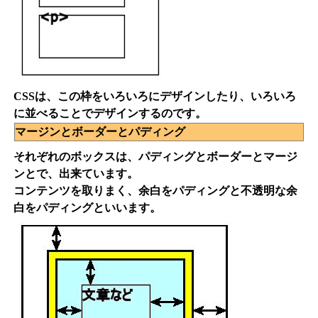
CSSは、この枠をいろいろにデザインしたり、いろいろ
に並べることでデザインするのです。
マージンとボーダーとパディング
それぞれのボックスは、パディングとボーダーとマージ
ンとで、出来ています。
コンテンツを取りまく、余白をパディングと不透明な余
白をパディングといいます。